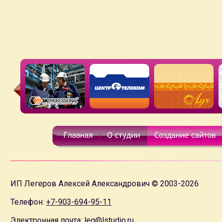
ИП Легеров Алексей Александрович © 2003-2026
Телефон:
+7-903-694-95-11
Электронная почта:
leg@lstudio.ru