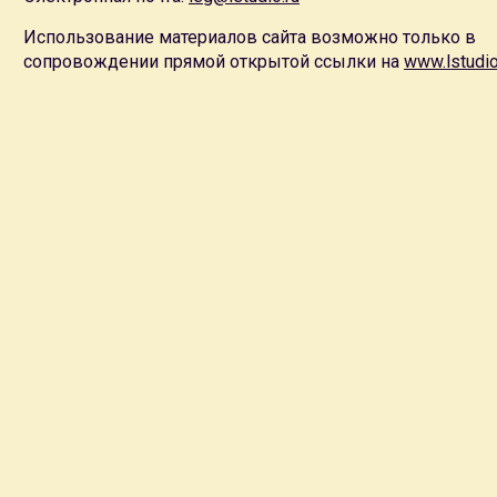
Использование материалов сайта возможно только в
сопровождении прямой открытой ссылки на
www.lstudio