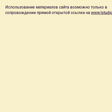
Использование материалов сайта возможно только в
сопровождении прямой открытой ссылки на
www.lstudio