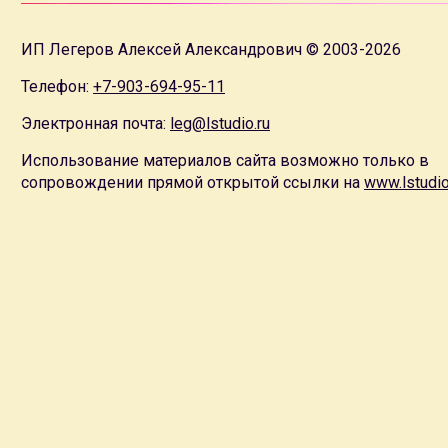
ИП Легеров Алексей Александрович © 2003-2026
Телефон:
+7-903-694-95-11
Электронная почта:
leg@lstudio.ru
Использование материалов сайта возможно только в
сопровождении прямой открытой ссылки на
www.lstudio