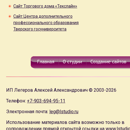
Сайт Торгового дома «Текслайн»
Сайт Центра дополнительного
профессионального образования
Тверского госуниверситета
ИП Легеров Алексей Александрович © 2003-2026
Телефон:
+7-903-694-95-11
Электронная почта:
leg@lstudio.ru
Использование материалов сайта возможно только в
сопровождении прямой открытой ссылки на
www.lstudio