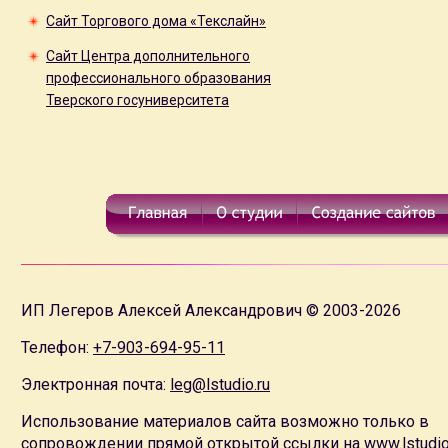
Сайт Торгового дома «Текслайн»
Сайт Центра дополнительного
профессионального образования
Тверского госуниверситета
ИП Легеров Алексей Александрович © 2003-2026
Телефон:
+7-903-694-95-11
Электронная почта:
leg@lstudio.ru
Использование материалов сайта возможно только в
сопровождении прямой открытой ссылки на
www.lstudio