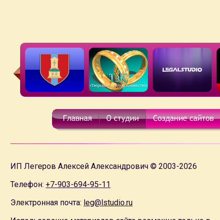
ИП Легеров Алексей Александрович © 2003-2026
Телефон:
+7-903-694-95-11
Электронная почта:
leg@lstudio.ru