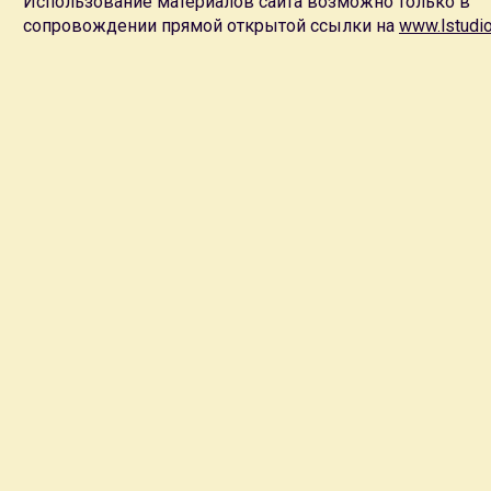
Использование материалов сайта возможно только в
сопровождении прямой открытой ссылки на
www.lstudio