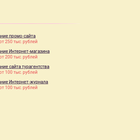
ние промо-сайта
от 250 тыс. рублей
ние Интернет-магазина
от 200 тыс. рублей
ние сайта турагентства
от 100 тыс. рублей
ние Интернет-журнала
от 100 тыс. рублей