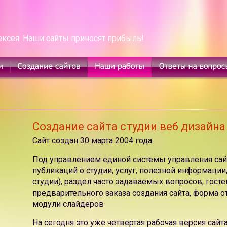
ексея. Наши сайты приносят прибыль!
Создание сайта студии веб дизайна
Сайт создан 30 марта 2004 года
Под управлением единой системы управления сай
публикаций о студии, услуг, полезной информации
студии), раздел часто задаваемых вопросов, госте
предварительного заказа создания сайта, форма о
модули слайдеров
На сегодня это уже четвертая рабочая версия сайт