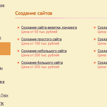
кое
Создание сайта-визитки, лэндинга
Созда
Цена от 50 тыс. рублей
Цена 
Ф
Создание простого сайта
Созда
Цена от 100 тыс. рублей
Цена 
Создание небольшого сайта
Созда
Цена от 200 тыс. рублей
Цена 
Создание большого сайта
Созда
Цена от 250 тыс. рублей
Цена 
а»
в в
-Тур»
РПК