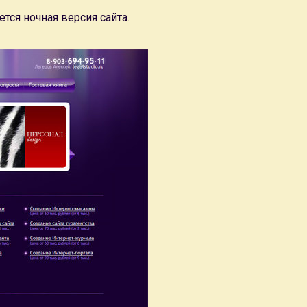
тся ночная версия сайта.