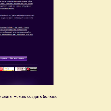
 сайта, можно создать больше