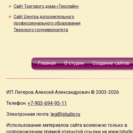
Сайт Торгового дома «Текслайн»
Сайт Центра дополнительного
профессионального образования
Тверского госуниверситета
ИП Легеров Алексей Александрович © 2003-2026
Телефон:
+7-903-694-95-11
Электронная почта:
leg@lstudio.ru
Использование материалов сайта возможно только в
сопровождении прямой открытой ссылки на
www.lstudio