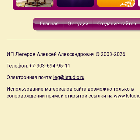
ИП Легеров Алексей Александрович © 2003-2026
Телефон:
+7-903-694-95-11
Электронная почта:
leg@lstudio.ru
Использование материалов сайта возможно только в
сопровождении прямой открытой ссылки на
www.lstudio