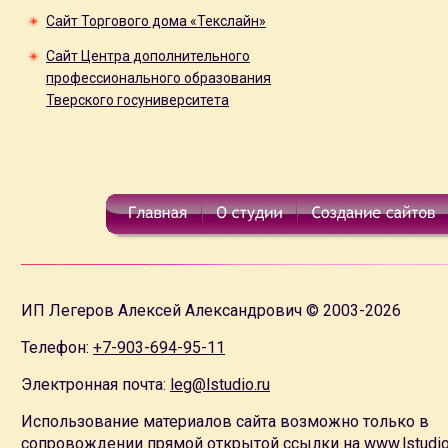
Сайт Торгового дома «Текслайн»
Сайт Центра дополнительного
профессионального образования
Тверского госуниверситета
ИП Легеров Алексей Александрович © 2003-2026
Телефон:
+7-903-694-95-11
Электронная почта:
leg@lstudio.ru
Использование материалов сайта возможно только в
сопровождении прямой открытой ссылки на
www.lstudio