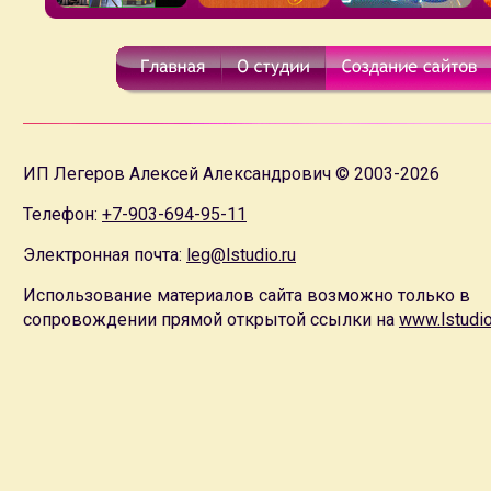
ИП Легеров Алексей Александрович © 2003-2026
Телефон:
+7-903-694-95-11
Электронная почта:
leg@lstudio.ru
Использование материалов сайта возможно только в
сопровождении прямой открытой ссылки на
www.lstudio