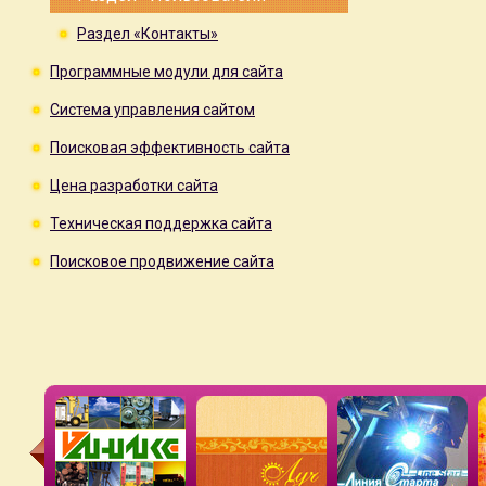
Раздел «Контакты»
Программные модули для сайта
Система управления сайтом
Поисковая эффективность сайта
Цена разработки сайта
Техническая поддержка сайта
Поисковое продвижение сайта