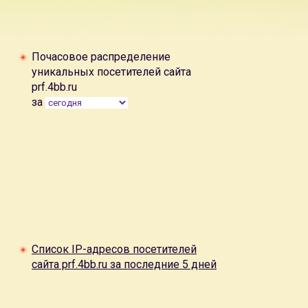
Почасовое распределение
уникальных посетителей сайта
prf.4bb.ru
за
Список IP-адресов посетителей
сайта prf.4bb.ru за последние 5 дней