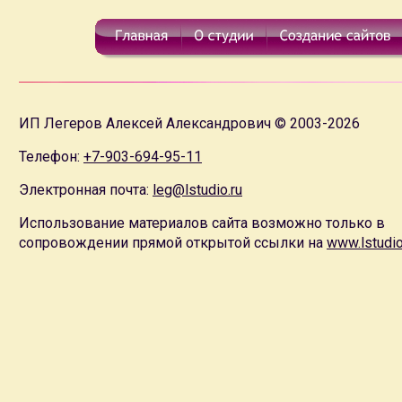
ИП Легеров Алексей Александрович © 2003-2026
Телефон:
+7-903-694-95-11
Электронная почта:
leg@lstudio.ru
Использование материалов сайта возможно только в
сопровождении прямой открытой ссылки на
www.lstudio